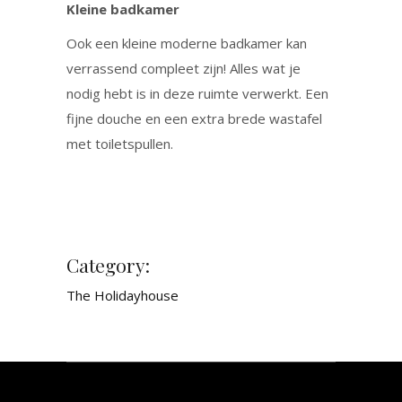
Kleine badkamer
Ook een kleine moderne badkamer kan
verrassend compleet zijn! Alles wat je
nodig hebt is in deze ruimte verwerkt. Een
fijne douche en een extra brede wastafel
met toiletspullen.
Category:
The Holidayhouse