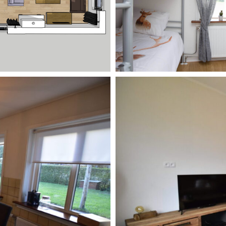
HE HOLIDAYHOUSE
THE HOLIDAYHOU